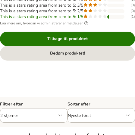
This is a stars rating area from zero to 5: 3/5
(
0
)
This is a stars rating area from zero to 5: 2/5
(
0
)
This is a stars rating area from zero to 5: 1/5
(
1
)
Lær mere om, hvordan vi administrerer anmeldelser
Tilbage til produktet
Bedøm produktet!
Filtrer efter
Sorter efter