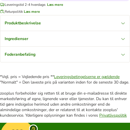
Leveringstid 2-4 hverdage.
Læs mere
Returpolitik
Læs mere
Produktbeskrivelse
Ingredienser
Foderanbefaling
*Vejl. pris = Vejledende pris **
Leveringsbetingelserne er gældende
"Normalt" = Den laveste pris på varianten inden for de seneste 30 dage.
zooplus forbeholder sig retten til at bruge din e-mailadresse til direkte
markedsføring af egne, lignende varer eller tjenester. Du kan til enhver
tid gøre indsigelse herimod uden andre omkostninger end de
almindelige omkostninger, der er relateret til at kontakte zooplus'
kundeservice. Yderligere oplysninger kan findes i vores
Privatlivspolitik