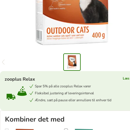
zooplus Relax
Læs
Spar 5% på alle zooplus Relax varer
Fleksibel justering af leveringsinterval
Ændre, sæt på pause eller annullere til enhver tid
Kombiner det med