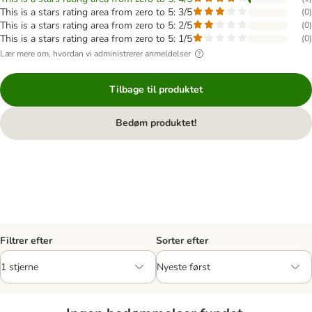
This is a stars rating area from zero to 5: 3/5
(
0
)
This is a stars rating area from zero to 5: 2/5
(
0
)
This is a stars rating area from zero to 5: 1/5
(
0
)
Lær mere om, hvordan vi administrerer anmeldelser
Tilbage til produktet
Bedøm produktet!
Filtrer efter
Sorter efter