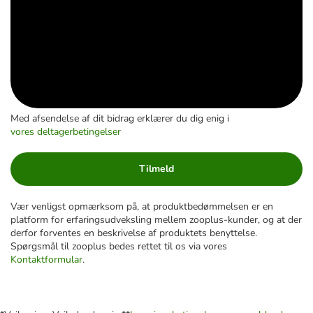
Med afsendelse af dit bidrag erklærer du dig enig i
vores deltagerbetingelser
Tilmeld
Vær venligst opmærksom på, at produktbedømmelsen er en
platform for erfaringsudveksling mellem zooplus-kunder, og at der
derfor forventes en beskrivelse af produktets benyttelse.
Spørgsmål til zooplus bedes rettet til os via vores
Kontaktformular
.