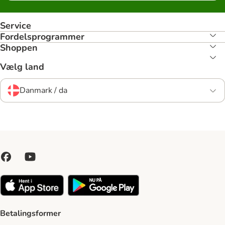
Service
Fordelsprogrammer
Shoppen
Vælg land
Danmark / da
Betalingsformer