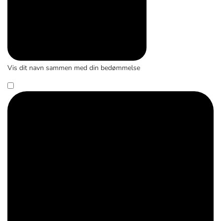
Vis dit navn sammen med din bedømmelse