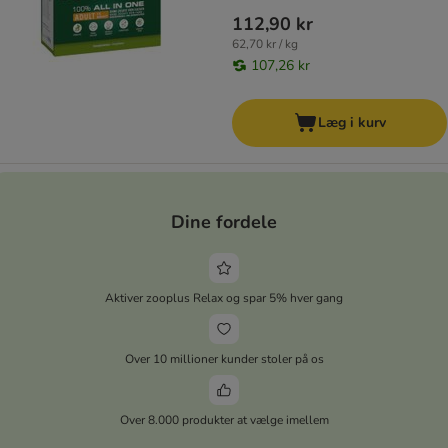
112,90 kr
62,70 kr / kg
107,26 kr
Læg i kurv
Dine fordele
Aktiver zooplus Relax og spar 5% hver gang
Over 10 millioner kunder stoler på os
Over 8.000 produkter at vælge imellem