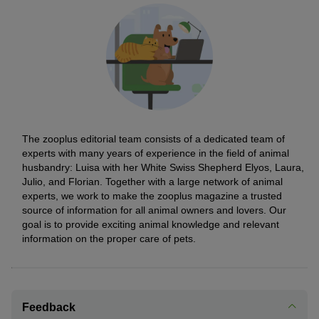
The zooplus editorial team consists of a dedicated team of
experts with many years of experience in the field of animal
husbandry: Luisa with her White Swiss Shepherd Elyos, Laura,
Julio, and Florian. Together with a large network of animal
experts, we work to make the zooplus magazine a trusted
source of information for all animal owners and lovers. Our
goal is to provide exciting animal knowledge and relevant
information on the proper care of pets.
Feedback