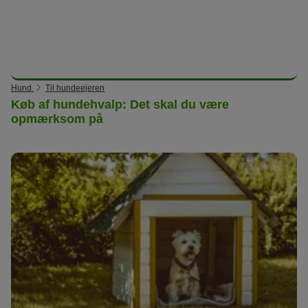
Hund
Til hundeejeren
Køb af hundehvalp: Det skal du være
opmærksom på