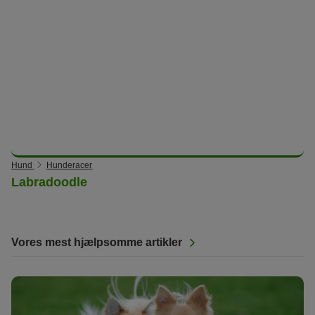
Hund
Hunderacer
Labradoodle
Vores mest hjælpsomme artikler