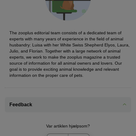
The zooplus editorial team consists of a dedicated team of
experts with many years of experience in the field of animal
husbandry: Luisa with her White Swiss Shepherd Elyos, Laura,
Julio, and Florian. Together with a large network of animal
experts, we work to make the zooplus magazine a trusted
source of information for all animal owners and lovers. Our
goal is to provide exciting animal knowledge and relevant
information on the proper care of pets.
Feedback
Var artiklen hjælpsom?