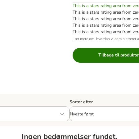
This is a stars rating area from zer
This is a stars rating area from zer
This is a stars rating area from zer
This is a stars rating area from zer
This is a stars rating area from zer
Lær mere om, hvordan vi administrerer 
Tilbage til produkte
Sorter efter
Ingen bedømmelser fundet.