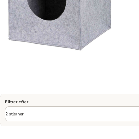
Filtrer efter