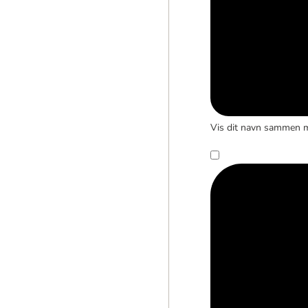
Vis dit navn sammen 