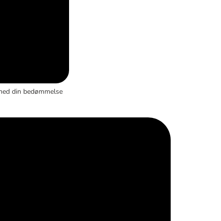
med din bedømmelse