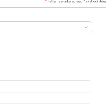
Felterne markeret med * skal udfyldes.