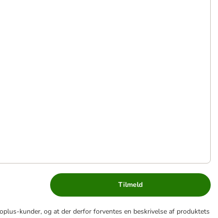
Tilmeld
lus-kunder, og at der derfor forventes en beskrivelse af produktets