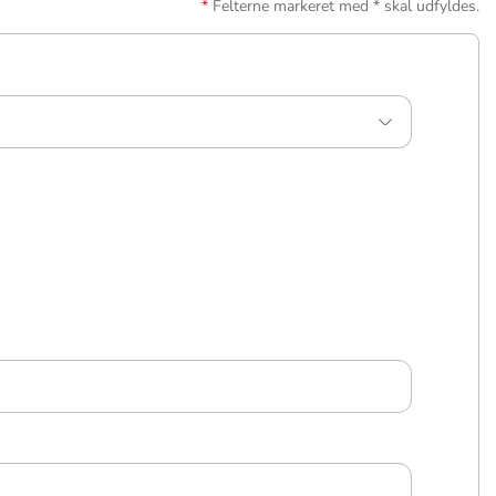
Felterne markeret med * skal udfyldes.