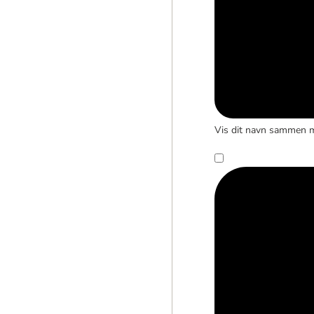
Vis dit navn sammen 