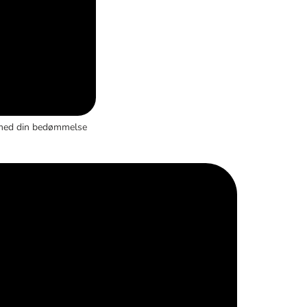
med din bedømmelse