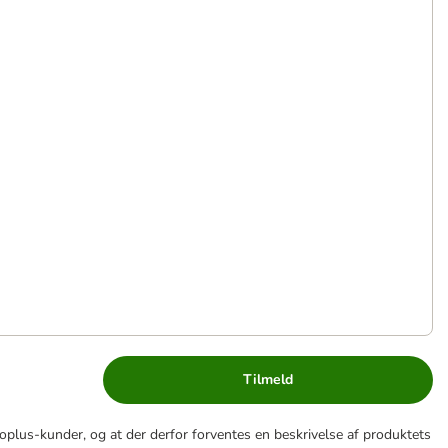
Tilmeld
lus-kunder, og at der derfor forventes en beskrivelse af produktets