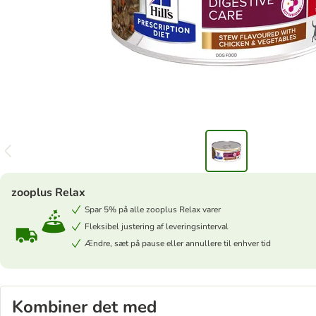
zooplus Relax
Spar 5% på alle zooplus Relax varer
Fleksibel justering af leveringsinterval
Ændre, sæt på pause eller annullere til enhver tid
Kombiner det med