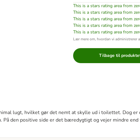
This is a stars rating area from zer
This is a stars rating area from zer
This is a stars rating area from zer
This is a stars rating area from zer
This is a stars rating area from zer
Lær mere om, hvordan vi administrerer 
Tilbage til produkte
mal lugt, hvilket gør det nemt at skylle ud i toilettet. Dog e
en. På den positive side er det bæredygtigt og vejer mindre end t