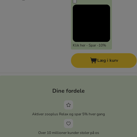
Klik her - Spar -10%
Læg i kurv
Dine fordele
Aktiver zooplus Relax og spar 5% hver gang
Over 10 millioner kunder stoler på os