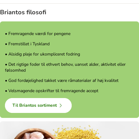
Briantos filosofi
• Fremragende værdi for pengene
• Fremstillet i Tyskland
• Alsidig pleje for ukompliceret fodring
• Det rigtige foder til ethvert behov, uanset alder, aktivitet eller
følsomhed
• God fordøjelighed takket være råmaterialer af høj kvalitet
• Velsmagende opskrifter til fremragende accept
Til Briantos sortiment