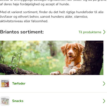
af deres høje fordøjelighed og accept af hunde.
Med et varieret sortiment, finder du det helt rigtige hundefoder til alle
livsfaser og ethvert behov, uanset hundens alder, størrelse,
aktivitetsniveau eller følsomhed.
Briantos sortiment:
Til produkterne
Tørfoder
Snacks