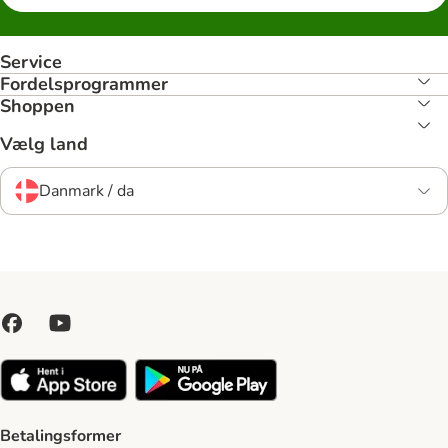
Service
Fordelsprogrammer
Shoppen
Vælg land
Danmark / da
Betalingsformer