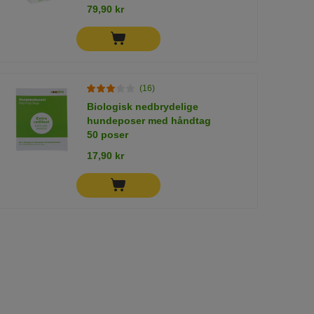
79,90 kr
(16)
Biologisk nedbrydelige
hundeposer med håndtag
50 poser
17,90 kr