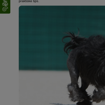
praktiske tips.