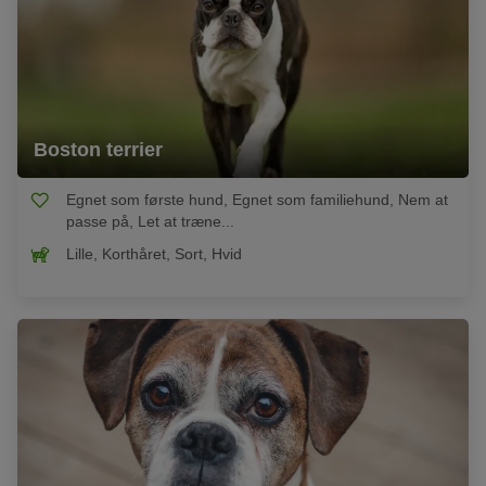
Boston terrier
Egnet som første hund, Egnet som familiehund, Nem at
passe på, Let at træne...
Lille, Korthåret, Sort, Hvid