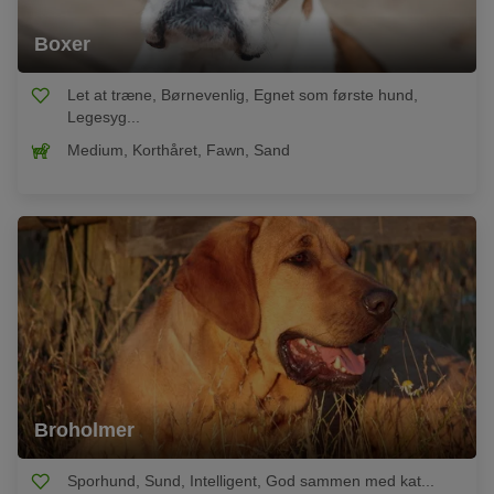
Boxer
Let at træne, Børnevenlig, Egnet som første hund,
Legesyg...
Medium, Korthåret, Fawn, Sand
Broholmer
Sporhund, Sund, Intelligent, God sammen med kat...