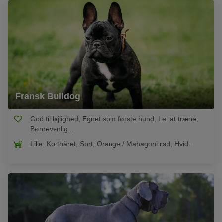
Fransk Bulldog
God til lejlighed, Egnet som første hund, Let at træne,
Børnevenlig...
Lille, Korthåret, Sort, Orange / Mahagoni rød, Hvid...