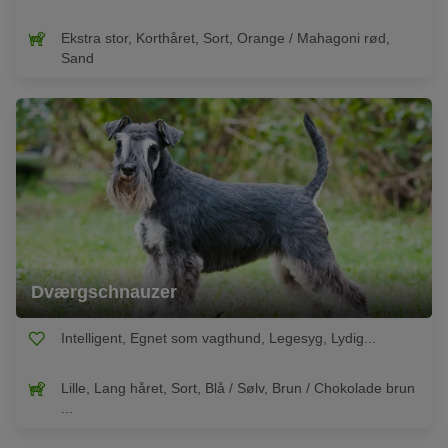
Ekstra stor, Korthåret, Sort, Orange / Mahagoni rød,
Sand
Dværgschnauzer
Intelligent, Egnet som vagthund, Legesyg, Lydig...
Lille, Lang håret, Sort, Blå / Sølv, Brun / Chokolade brun
...