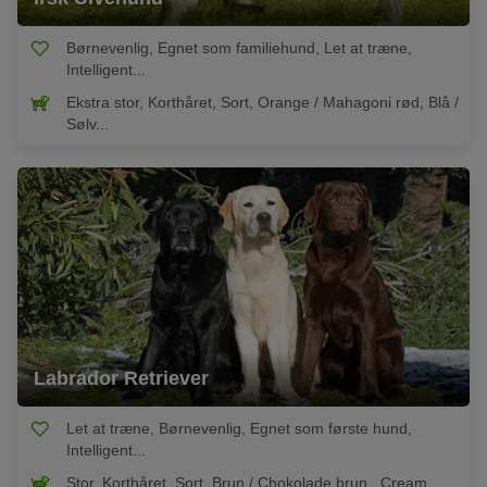
Børnevenlig, Egnet som familiehund, Let at træne,
Intelligent...
Ekstra stor, Korthåret, Sort, Orange / Mahagoni rød, Blå /
Sølv...
Labrador Retriever
Let at træne, Børnevenlig, Egnet som første hund,
Intelligent...
Stor, Korthåret, Sort, Brun / Chokolade brun , Cream...