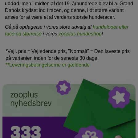
uddød, men i midten af det 19. århundrede blev bl.a. Grand
Danois krydset ind i racen, og denne, lidt større variant
anses for at være et af verdens største hunderacer.
Gå på opdagelse i vores store udvalg af
hundefoder efter
race og størrelse
i vores
zooplus hundeshop
!
*Vejl. pris = Vejledende pris, "Normalt" = Den laveste pris
på varianten inden for de seneste 30 dage.
**Leveringsbetingelserne er gældende