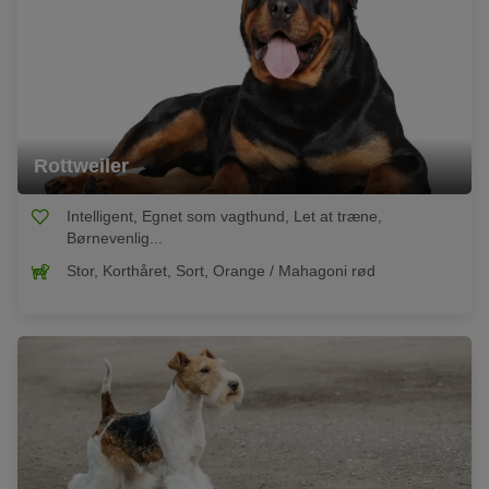
Rottweiler
Intelligent, Egnet som vagthund, Let at træne,
Børnevenlig...
Stor, Korthåret, Sort, Orange / Mahagoni rød