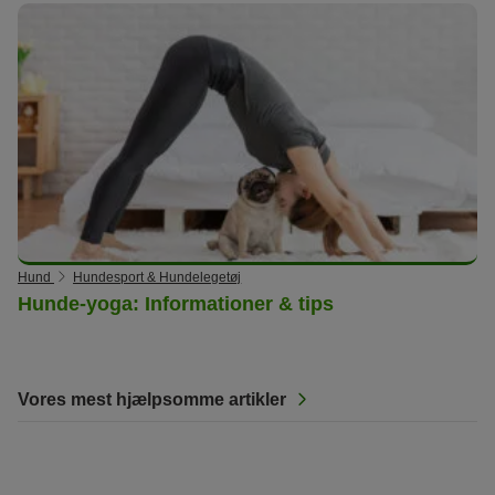
Hund
Hundesport & Hundelegetøj
Hunde-yoga: Informationer & tips
Vores mest hjælpsomme artikler