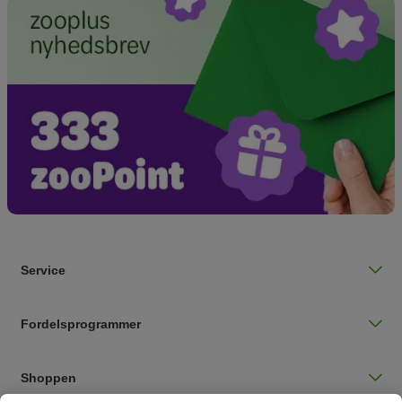
Service
Fordelsprogrammer
Shoppen