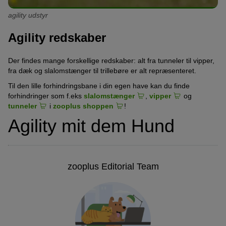
agility udstyr
Agility redskaber
Der findes mange forskellige redskaber: alt fra tunneler til vipper,
fra dæk og slalomstænger til trillebøre er alt repræsenteret.
Til den lille forhindringsbane i din egen have kan du finde
forhindringer som f.eks
slalomstænger
,
vipper
og
tunneler
i
zooplus shoppen
!
Agility mit dem Hund
zooplus Editorial Team