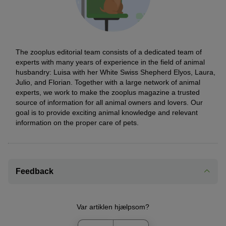
The zooplus editorial team consists of a dedicated team of
experts with many years of experience in the field of animal
husbandry: Luisa with her White Swiss Shepherd Elyos, Laura,
Julio, and Florian. Together with a large network of animal
experts, we work to make the zooplus magazine a trusted
source of information for all animal owners and lovers. Our
goal is to provide exciting animal knowledge and relevant
information on the proper care of pets.
Feedback
Var artiklen hjælpsom?