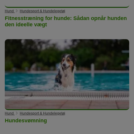
Hund
Hundesport & Hundelegetøj
Fitnesstræning for hunde: Sådan opnår hunden
den ideelle vægt
Hund
Hundesport & Hundelegetøj
Hundesvømning