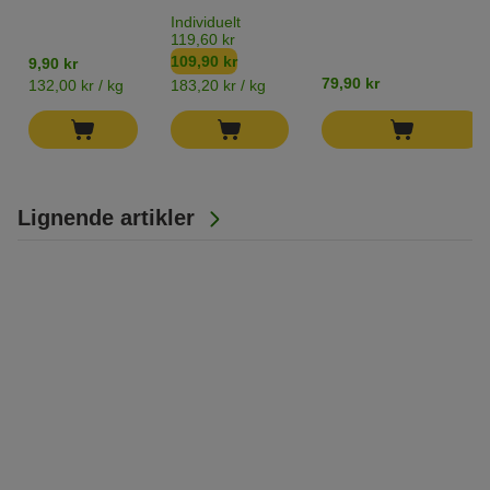
Individuelt
119,60 kr
109,90 kr
9,90 kr
79,90 kr
132,00 kr / kg
183,20 kr / kg
Lignende artikler