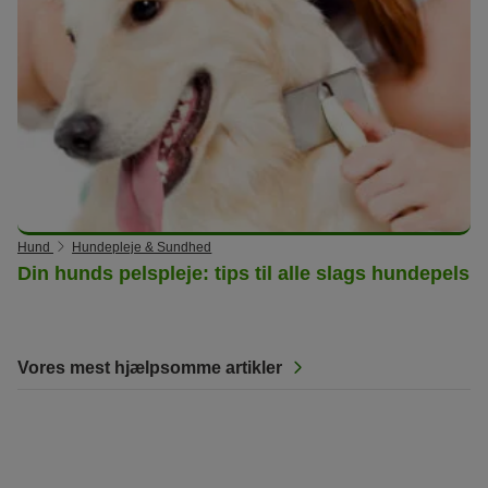
Hund
Hundepleje & Sundhed
Din hunds pelspleje: tips til alle slags hundepels
Vores mest hjælpsomme artikler