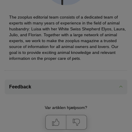
The zooplus editorial team consists of a dedicated team of
experts with many years of experience in the field of animal
husbandry: Luisa with her White Swiss Shepherd Elyos, Laura,
Julio, and Florian. Together with a large network of animal
experts, we work to make the zooplus magazine a trusted
source of information for all animal owners and lovers. Our
goal is to provide exciting animal knowledge and relevant
information on the proper care of pets.
Feedback
Var artiklen hjælpsom?