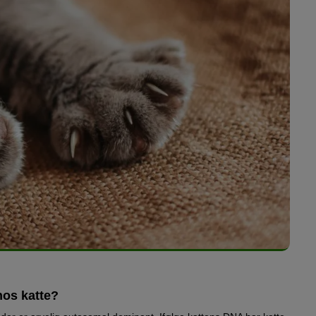
hos katte?