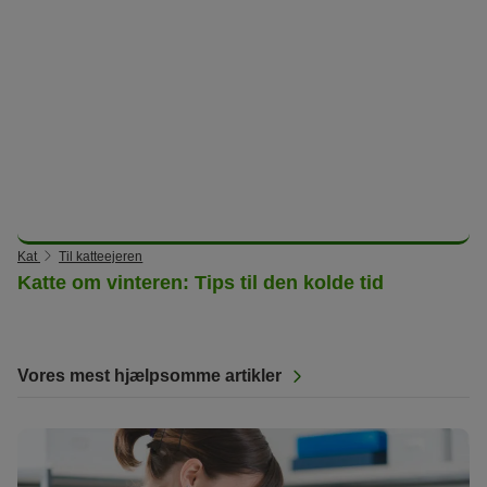
Kat
Til katteejeren
Katte om vinteren: Tips til den kolde tid
Vores mest hjælpsomme artikler