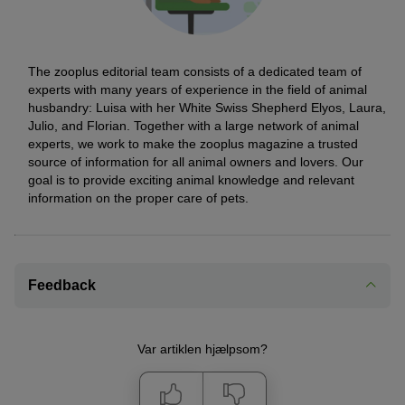
The zooplus editorial team consists of a dedicated team of
experts with many years of experience in the field of animal
husbandry: Luisa with her White Swiss Shepherd Elyos, Laura,
Julio, and Florian. Together with a large network of animal
experts, we work to make the zooplus magazine a trusted
source of information for all animal owners and lovers. Our
goal is to provide exciting animal knowledge and relevant
information on the proper care of pets.
Feedback
Var artiklen hjælpsom?