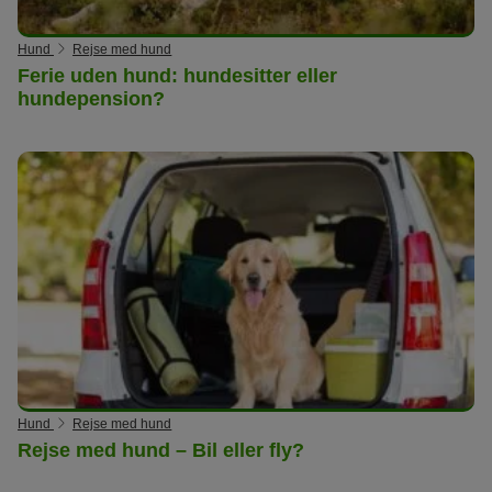
Hund
Rejse med hund
Ferie uden hund: hundesitter eller
hundepension?
Hund
Rejse med hund
Rejse med hund – Bil eller fly?