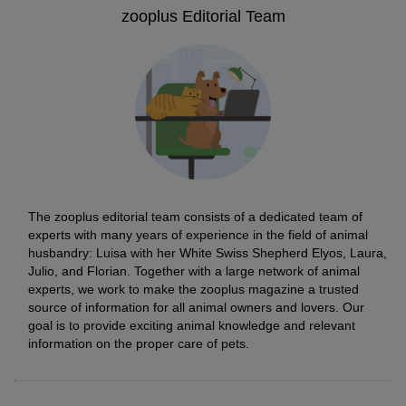
zooplus Editorial Team
The zooplus editorial team consists of a dedicated team of
experts with many years of experience in the field of animal
husbandry: Luisa with her White Swiss Shepherd Elyos, Laura,
Julio, and Florian. Together with a large network of animal
experts, we work to make the zooplus magazine a trusted
source of information for all animal owners and lovers. Our
goal is to provide exciting animal knowledge and relevant
information on the proper care of pets.