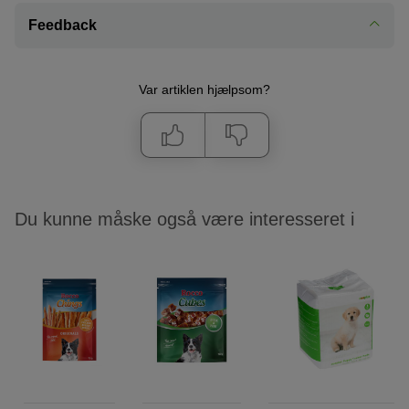
Feedback
Var artiklen hjælpsom?
Du kunne måske også være interesseret i