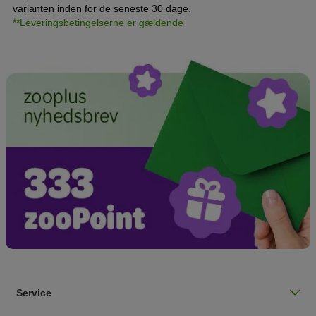
varianten inden for de seneste 30 dage.
**Leveringsbetingelserne er gældende
Service