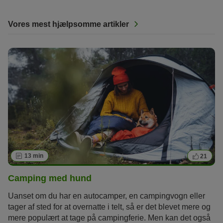
Vores mest hjælpsomme artikler
13 min
21
Camping med hund
Uanset om du har en autocamper, en campingvogn eller
tager af sted for at overnatte i telt, så er det blevet mere og
mere populært at tage på campingferie. Men kan det også