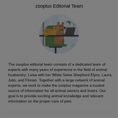
zooplus Editorial Team
The zooplus editorial team consists of a dedicated team of
experts with many years of experience in the field of animal
husbandry: Luisa with her White Swiss Shepherd Elyos, Laura,
Julio, and Florian. Together with a large network of animal
experts, we work to make the zooplus magazine a trusted
source of information for all animal owners and lovers. Our
goal is to provide exciting animal knowledge and relevant
information on the proper care of pets.