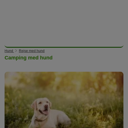
Hund
Rejse med hund
Camping med hund