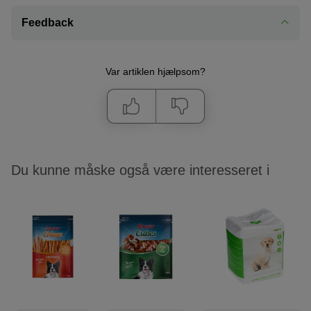
Feedback
Var artiklen hjælpsom?
Du kunne måske også være interesseret i