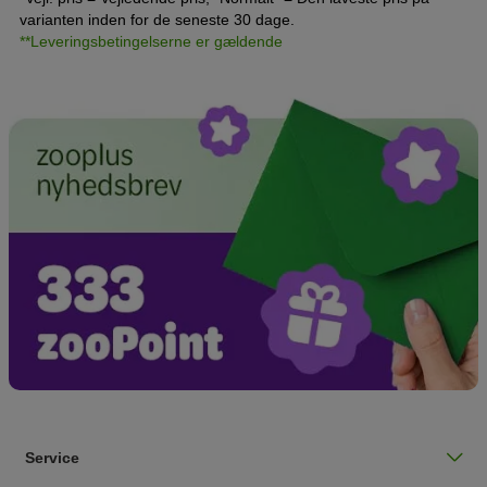
varianten inden for de seneste 30 dage.
**Leveringsbetingelserne er gældende
Service