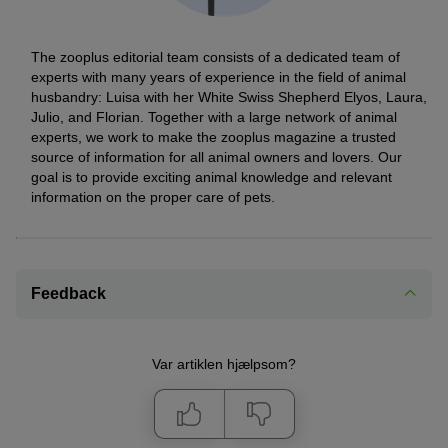
The zooplus editorial team consists of a dedicated team of
experts with many years of experience in the field of animal
husbandry: Luisa with her White Swiss Shepherd Elyos, Laura,
Julio, and Florian. Together with a large network of animal
experts, we work to make the zooplus magazine a trusted
source of information for all animal owners and lovers. Our
goal is to provide exciting animal knowledge and relevant
information on the proper care of pets.
Feedback
Var artiklen hjælpsom?