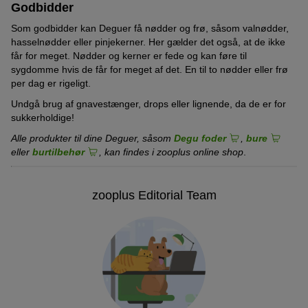
Godbidder
Som godbidder kan Deguer få nødder og frø, såsom valnødder,
hasselnødder eller pinjekerner. Her gælder det også, at de ikke
får for meget. Nødder og kerner er fede og kan føre til
sygdomme hvis de får for meget af det. En til to nødder eller frø
per dag er rigeligt.
Undgå brug af gnavestænger, drops eller lignende, da de er for
sukkerholdige!
Alle produkter til dine Deguer, såsom
Degu foder
,
bure
eller
burtilbehør
, kan findes i zooplus online shop
.
zooplus Editorial Team