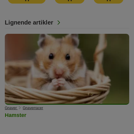
Lignende artikler
Gnaver
Gnaverracer
Hamster