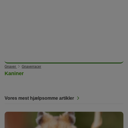
Gnaver
Gnaverracer
Kaniner
Vores mest hjælpsomme artikler