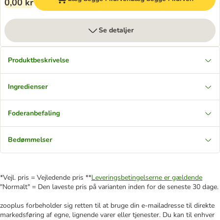
0,00 kr
Se detaljer
Produktbeskrivelse
Ingredienser
Foderanbefaling
Bedømmelser
*Vejl. pris = Vejledende pris **
Leveringsbetingelserne er gældende
"Normalt" = Den laveste pris på varianten inden for de seneste 30 dage.
zooplus forbeholder sig retten til at bruge din e-mailadresse til direkte
markedsføring af egne, lignende varer eller tjenester. Du kan til enhver