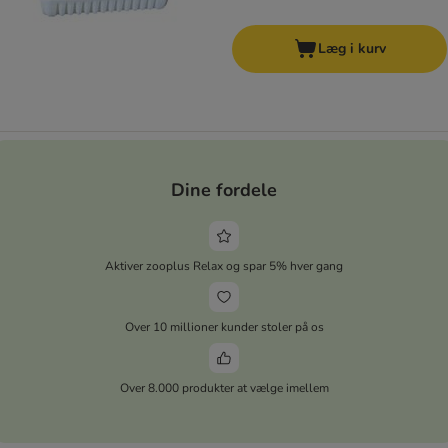
Læg i kurv
Dine fordele
Aktiver zooplus Relax og spar 5% hver gang
Over 10 millioner kunder stoler på os
Over 8.000 produkter at vælge imellem