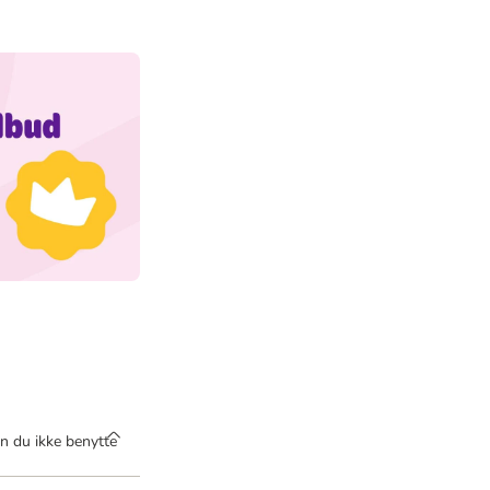
n du ikke benytte