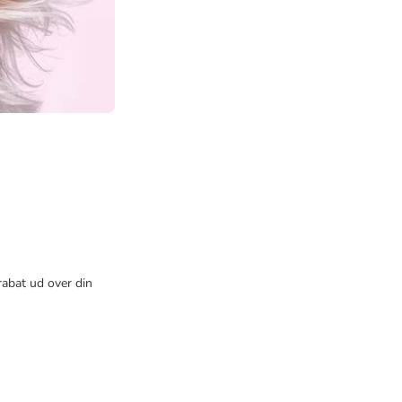
rabat ud over din