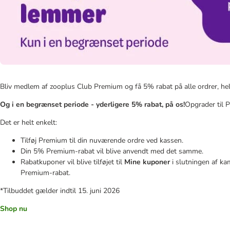
Bliv medlem af zooplus Club Premium og få 5% rabat på alle ordrer, hele 
Og i en begrænset periode - yderligere 5% rabat, på os!
Opgrader til 
Det er helt enkelt:​
Tilføj Premium til din nuværende ordre ved kassen.
Din 5% Premium-rabat vil blive anvendt med det samme.
Rabatkuponer vil blive tilføjet til
Mine kuponer
i slutningen af ​​
Premium-rabat.
*Tilbuddet gælder indtil 15. juni 2026
Shop nu