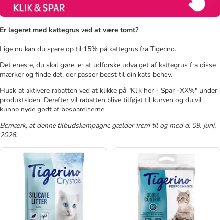
Er lageret med kattegrus ved at være tomt?
Lige nu kan du spare op til 15% på kattegrus fra Tigerino.
Det eneste, du skal gøre, er at udforske udvalget af kattegrus fra disse
mærker og finde det, der passer bedst til din kats behov.
Husk at aktivere rabatten ved at klikke på "Klik her - Spar -XX%" under
produktsiden. Derefter vil rabatten blive tilføjet til kurven og du vil
kunne nyde godt af besparelserne.
Bemærk, at denne tilbudskampagne gælder frem til og med d. 09. juni,
2026.