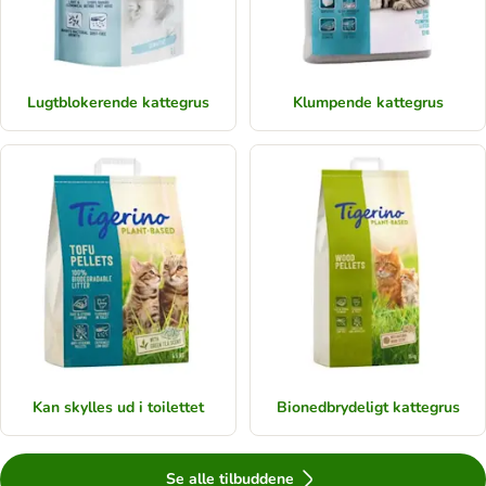
Lugtblokerende kattegrus
Klumpende kattegrus
Kan skylles ud i toilettet
Bionedbrydeligt kattegrus
Se alle tilbuddene