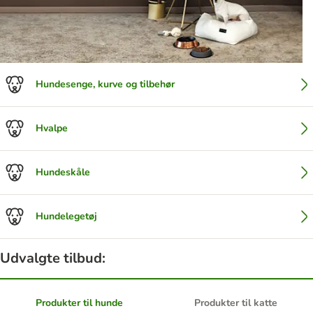
Hundesenge, kurve og tilbehør
Hvalpe
Hundeskåle
Hundelegetøj
Udvalgte tilbud:
Produkter til hunde
Produkter til katte