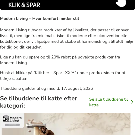
Modern Living – Hvor komfort møder stil
Modern Living tilbyder produkter af høj kvalitet, der passer til enhver
livsstil, med lige fra minimalistiske til moderne eller ukonventionelle
kollektioner, der vil hjælpe med at skabe et harmonisk og stilfuldt miljø
for dig og dit kæledyr.
Lige nu kan du spare op til 20% rabat på udvalgte produkter fra
Modern Living.
Husk at klikke på "Klik her - Spar -XX%" under produktsiden for at
tilføje rabatten.
Tilbuddene gælder til og med d. 17. august, 2026
Se tilbuddene til katte efter
Se alle tilbuddene til
kategori:
katte