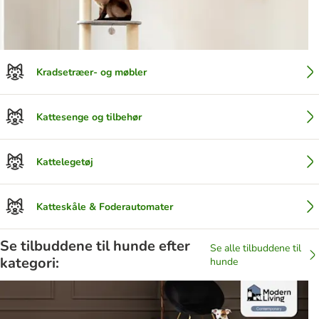
Kradsetræer- og møbler
Kattesenge og tilbehør
Kattelegetøj
Katteskåle & Foderautomater
Se tilbuddene til hunde efter
Se alle tilbuddene til
kategori:
hunde