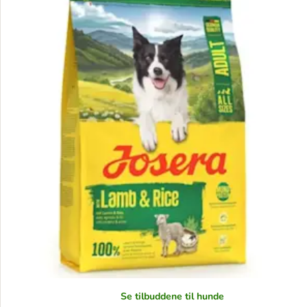
Se tilbuddene til hunde