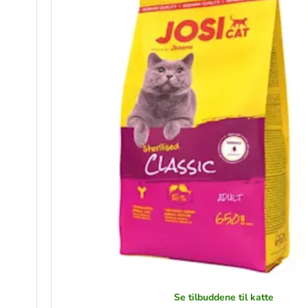
Se tilbuddene til katte