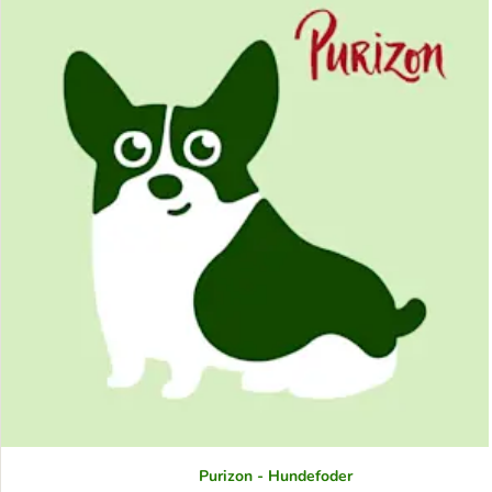
Purizon - Hundefoder