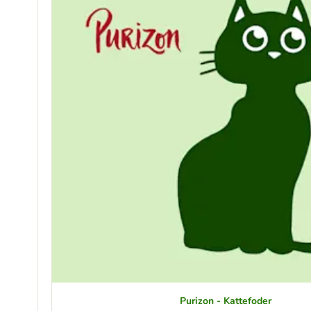
Purizon - Kattefoder